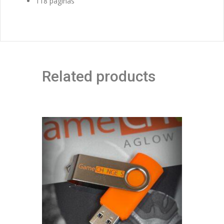
118 páginas
Related products