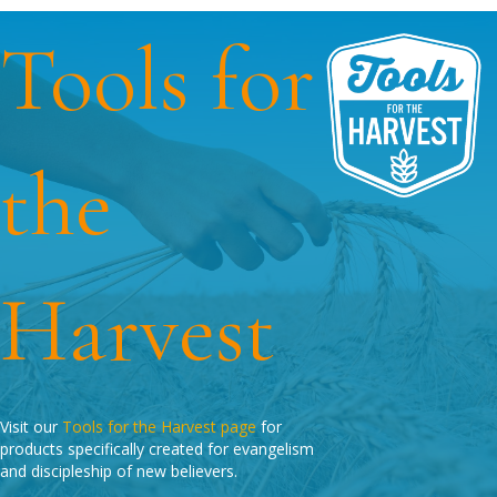
Tools for
the
Harvest
Visit our
Tools for the Harvest page
for
products specifically created for evangelism
and discipleship of new believers.